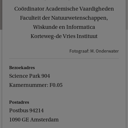
Coördinator Academische Vaardigheden
Faculteit der Natuurwetenschappen,
Wiskunde en Informatica
Korteweg-de Vries Instituut
Fotograaf: M. Onderwater
Bezoekadres
Science Park 904
Kamernummer: F0.05
Postadres
Postbus 94214
1090 GE Amsterdam