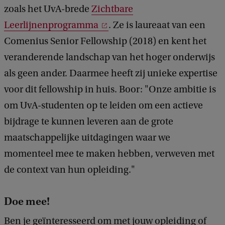
zoals het UvA-brede
Zichtbare
Leerlijnenprogramma
. Ze is laureaat van een
Comenius Senior Fellowship (2018) en kent het
veranderende landschap van het hoger onderwijs
als geen ander. Daarmee heeft zij unieke expertise
voor dit fellowship in huis. Boor: "Onze ambitie is
om UvA-studenten op te leiden om een actieve
bijdrage te kunnen leveren aan de grote
maatschappelijke uitdagingen waar we
momenteel mee te maken hebben, verweven met
de context van hun opleiding."
Doe mee!
Ben je geïnteresseerd om met jouw opleiding of