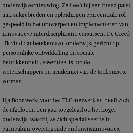
onderwijsvernieuwing. Ze heeft bij een breed palet
aan vakgebieden en opleidingen een centrale rol
gespeeld in het ontwerpen en implementeren van
innovatieve interdisciplinaire cursussen. De Greef:
"Ik vind dat betekenisvol onderwijs, gericht op
persoonlijke ontwikkeling en sociale
betrokkenheid, essentieel is om de
wetenschappers en academici van de toekomst te
vormen."
Ilja Boor werkt voor het TLC-netwerk en heeft zich
de afgelopen tien jaar toegelegd op het hoger
onderwijs, waarbij ze zich specialiseerde in
curriculum-overstijgende onderwijsinnovaties,