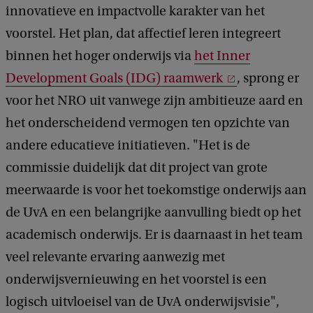
innovatieve en impactvolle karakter van het
voorstel. Het plan, dat affectief leren integreert
binnen het hoger onderwijs via
het Inner
Development Goals (IDG) raamwerk
, sprong er
voor het NRO uit vanwege zijn ambitieuze aard en
het onderscheidend vermogen ten opzichte van
andere educatieve initiatieven. "Het is de
commissie duidelijk dat dit project van grote
meerwaarde is voor het toekomstige onderwijs aan
de UvA en een belangrijke aanvulling biedt op het
academisch onderwijs. Er is daarnaast in het team
veel relevante ervaring aanwezig met
onderwijsvernieuwing en het voorstel is een
logisch uitvloeisel van de UvA onderwijsvisie",