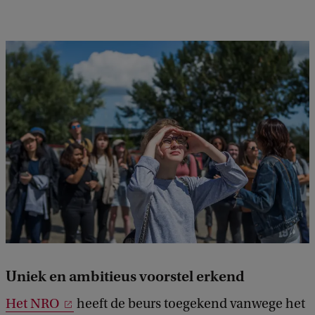
Uniek en ambitieus voorstel erkend
Het NRO
heeft de beurs toegekend vanwege het