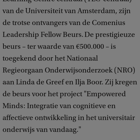
van de Universiteit van Amsterdam, zijn
de trotse ontvangers van de Comenius
Leadership Fellow Beurs. De prestigieuze
beurs – ter waarde van €500.000 – is
toegekend door het Nationaal
Regieorgaan Onderwijsonderzoek (NRO)
aan Linda de Greef en Ilja Boor. Zij kregen
de beurs voor het project "Empowered
Minds: Integratie van cognitieve en
affectieve ontwikkeling in het universitair
onderwijs van vandaag."