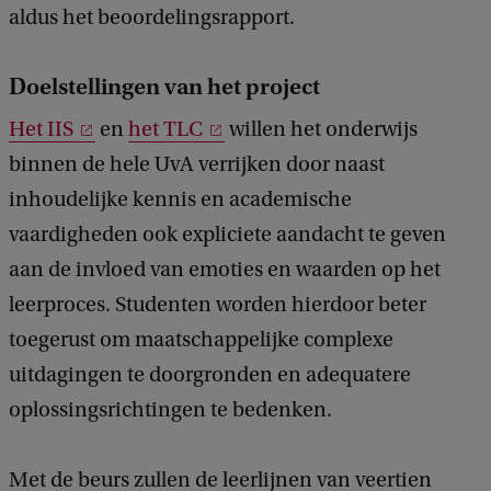
aldus het beoordelingsrapport.
Doelstellingen van het project
Het IIS
en
het TLC
willen het onderwijs
binnen de hele UvA verrijken door naast
inhoudelijke kennis en academische
vaardigheden ook expliciete aandacht te geven
aan de invloed van emoties en waarden op het
leerproces. Studenten worden hierdoor beter
toegerust om maatschappelijke complexe
uitdagingen te doorgronden en adequatere
oplossingsrichtingen te bedenken.
Met de beurs zullen de leerlijnen van veertien