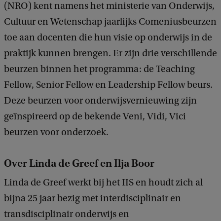
(NRO) kent namens het ministerie van Onderwijs,
Cultuur en Wetenschap jaarlijks Comeniusbeurzen
toe aan docenten die hun visie op onderwijs in de
praktijk kunnen brengen. Er zijn drie verschillende
beurzen binnen het programma: de Teaching
Fellow, Senior Fellow en Leadership Fellow beurs.
Deze beurzen voor onderwijsvernieuwing zijn
geïnspireerd op de bekende Veni, Vidi, Vici
beurzen voor onderzoek.
Over Linda de Greef en Ilja Boor
Linda de Greef werkt bij het IIS en houdt zich al
bijna 25 jaar bezig met interdisciplinair en
transdisciplinair onderwijs en